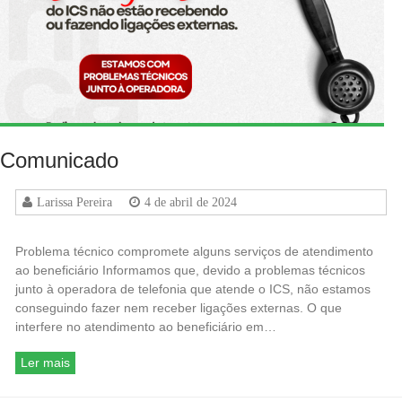
Comunicado
Larissa Pereira
4 de abril de 2024
Problema técnico compromete alguns serviços de atendimento
ao beneficiário Informamos que, devido a problemas técnicos
junto à operadora de telefonia que atende o ICS, não estamos
conseguindo fazer nem receber ligações externas. O que
interfere no atendimento ao beneficiário em…
Ler mais