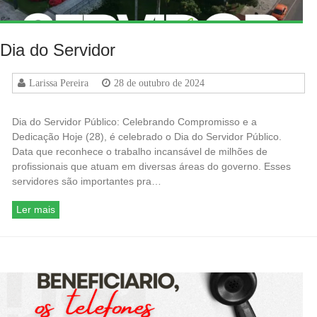
Dia do Servidor
Larissa Pereira
28 de outubro de 2024
Dia do Servidor Público: Celebrando Compromisso e a
Dedicação Hoje (28), é celebrado o Dia do Servidor Público.
Data que reconhece o trabalho incansável de milhões de
profissionais que atuam em diversas áreas do governo. Esses
servidores são importantes pra…
Ler mais