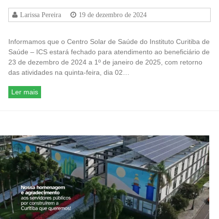
Larissa Pereira
19 de dezembro de 2024
Informamos que o Centro Solar de Saúde do Instituto Curitiba de
Saúde – ICS estará fechado para atendimento ao beneficiário de
23 de dezembro de 2024 a 1º de janeiro de 2025, com retorno
das atividades na quinta-feira, dia 02…
Ler mais