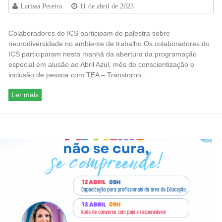
Larissa Pereira
11 de abril de 2023
Colaboradores do ICS participam de palestra sobre
neurodiversidade no ambiente de trabalho Os colaboradores do
ICS participaram nesta manhã da abertura da programação
especial em alusão ao Abril Azul, mês de conscientização e
inclusão de pessoa com TEA – Transtorno…
Ler mais