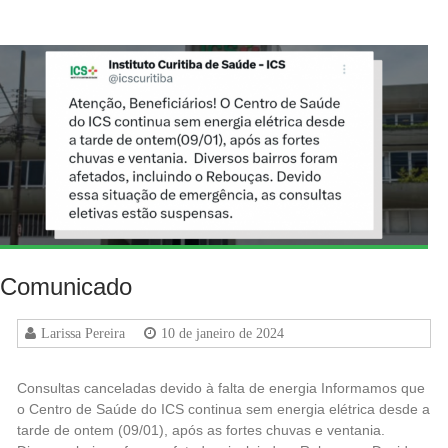
Comunicado
Larissa Pereira
10 de janeiro de 2024
Consultas canceladas devido à falta de energia Informamos que
o Centro de Saúde do ICS continua sem energia elétrica desde a
tarde de ontem (09/01), após as fortes chuvas e ventania.