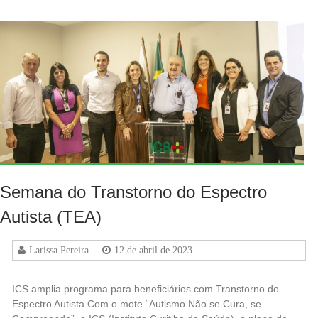
Semana do Transtorno do Espectro
Autista (TEA)
Larissa Pereira
12 de abril de 2023
ICS amplia programa para beneficiários com Transtorno do
Espectro Autista Com o mote “Autismo Não se Cura, se