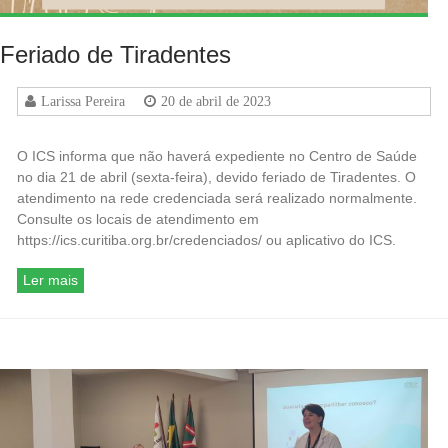
Feriado de Tiradentes
Larissa Pereira
20 de abril de 2023
O ICS informa que não haverá expediente no Centro de Saúde
no dia 21 de abril (sexta-feira), devido feriado de Tiradentes. O
atendimento na rede credenciada será realizado normalmente.
Consulte os locais de atendimento em
https://ics.curitiba.org.br/credenciados/ ou aplicativo do ICS.
Ler mais