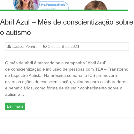
Abril Azul – Mês de conscientização sobre
o autismo
Larissa Pereira
5 de abril de 2023
O mês de abril é marcado pela campanha “Abril Azul”,
de conscientização e inclusão de pessoas com TEA – Transtorno
do Espectro Autista. Na próxima semana, o ICS promoverá
diversas ações de conscientização, voltadas para colaboradores
e beneficiários, como forma de difundir conhecimento sobre o
autismo…
Ler mais