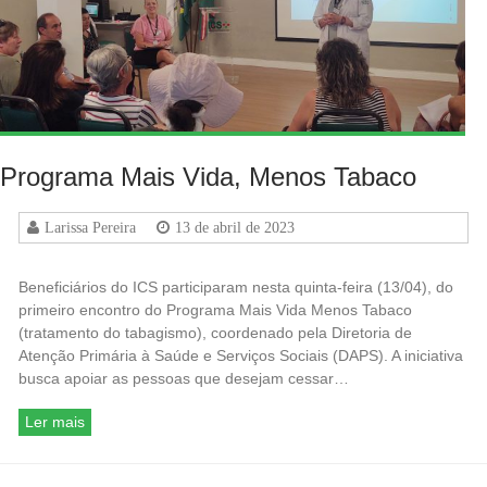
Programa Mais Vida, Menos Tabaco
Larissa Pereira
13 de abril de 2023
Beneficiários do ICS participaram nesta quinta-feira (13/04), do
primeiro encontro do Programa Mais Vida Menos Tabaco
(tratamento do tabagismo), coordenado pela Diretoria de
Atenção Primária à Saúde e Serviços Sociais (DAPS). A iniciativa
busca apoiar as pessoas que desejam cessar…
Ler mais