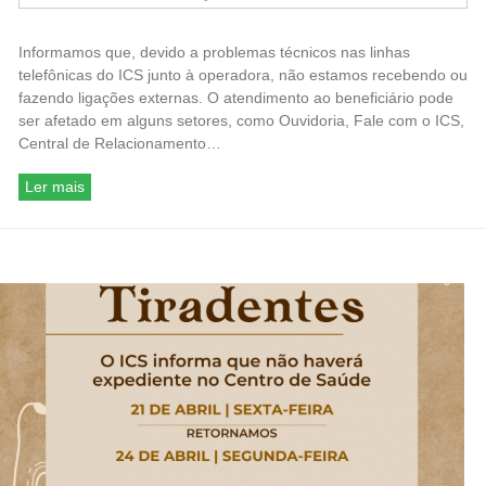
Informamos que, devido a problemas técnicos nas linhas
telefônicas do ICS junto à operadora, não estamos recebendo ou
fazendo ligações externas. O atendimento ao beneficiário pode
ser afetado em alguns setores, como Ouvidoria, Fale com o ICS,
Central de Relacionamento…
Ler mais