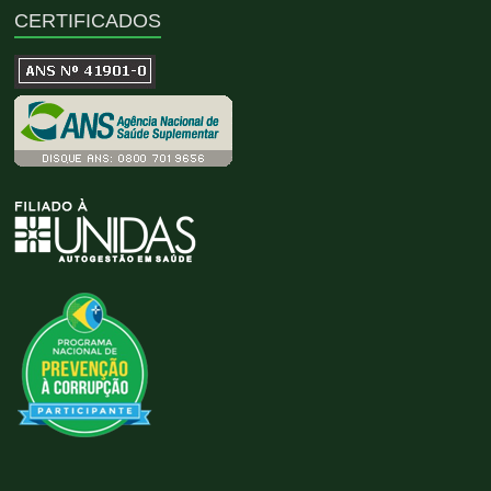
CERTIFICADOS