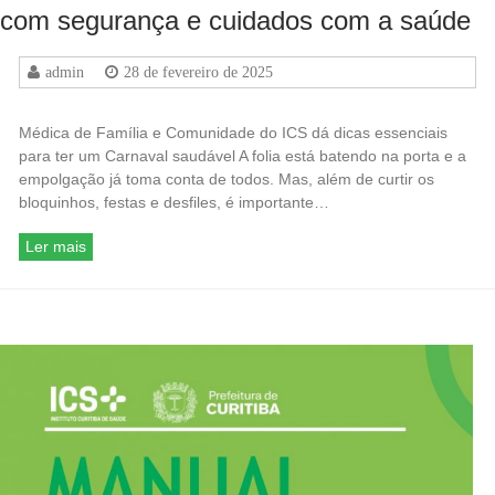
com segurança e cuidados com a saúde
admin
28 de fevereiro de 2025
Médica de Família e Comunidade do ICS dá dicas essenciais
para ter um Carnaval saudável A folia está batendo na porta e a
empolgação já toma conta de todos. Mas, além de curtir os
bloquinhos, festas e desfiles, é importante…
Ler mais