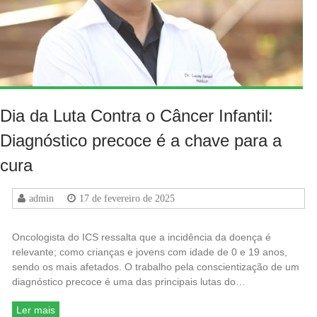
Dia da Luta Contra o Câncer Infantil:
Diagnóstico precoce é a chave para a
cura
admin
17 de fevereiro de 2025
Oncologista do ICS ressalta que a incidência da doença é
relevante; como crianças e jovens com idade de 0 e 19 anos,
sendo os mais afetados. O trabalho pela conscientização de um
diagnóstico precoce é uma das principais lutas do…
Ler mais