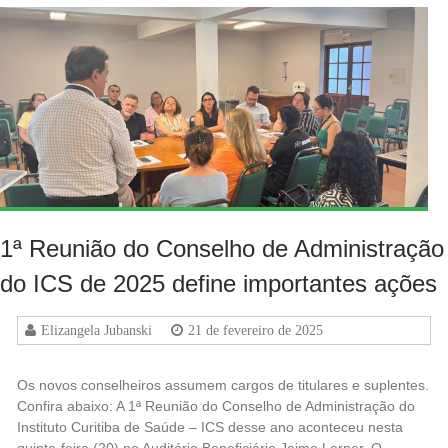
1ª Reunião do Conselho de Administração
do ICS de 2025 define importantes ações
Elizangela Jubanski
21 de fevereiro de 2025
Os novos conselheiros assumem cargos de titulares e suplentes.
Confira abaixo: A 1ª Reunião do Conselho de Administração do
Instituto Curitiba de Saúde – ICS desse ano aconteceu nesta