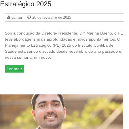
Estratégico 2025
admin
20 de fevereiro de 2025
Sob a condução da Diretora-Presidente, Drª Marina Bueno, o PE
teve abordagens mais aprofundadas e novos apontamentos. O
Planejamento Estratégico (PE) 2025 do Instituto Curitiba de
Saúde está sendo discutido desde novembro do ano passado e,
nessa semana, um novo…
Ler mais