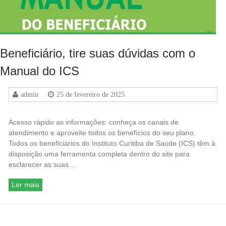
Beneficiário, tire suas dúvidas com o
Manual do ICS
admin
25 de fevereiro de 2025
Acesso rápido as informações: conheça os canais de
atendimento e aproveite todos os benefícios do seu plano.
Todos os beneficiários do Instituto Curitiba de Saúde (ICS) têm à
disposição uma ferramenta completa dentro do site para
esclarecer as suas…
Ler mais