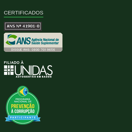
CERTIFICADOS