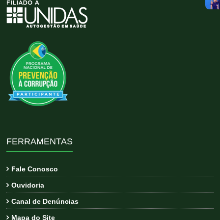
FERRAMENTAS
Fale Conosco
Ouvidoria
Canal de Denúncias
Mapa do Site