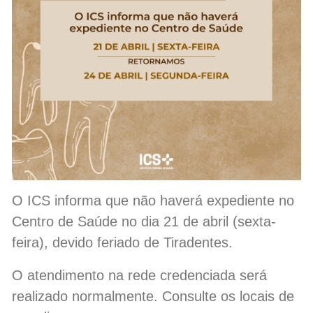
O ICS informa que não haverá expediente no
Centro de Saúde no dia 21 de abril (sexta-
feira), devido feriado de Tiradentes.
O atendimento na rede credenciada será
realizado normalmente. Consulte os locais de