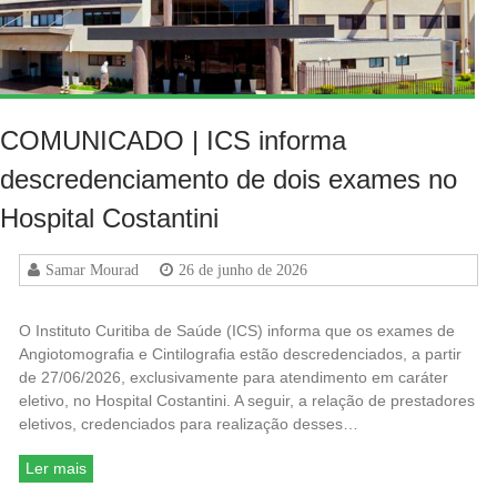
COMUNICADO | ICS informa
descredenciamento de dois exames no
Hospital Costantini
Samar Mourad
26 de junho de 2026
O Instituto Curitiba de Saúde (ICS) informa que os exames de
Angiotomografia e Cintilografia estão descredenciados, a partir
de 27/06/2026, exclusivamente para atendimento em caráter
eletivo, no Hospital Costantini. A seguir, a relação de prestadores
eletivos, credenciados para realização desses…
Ler mais