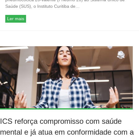
Saúde (SUS), o Instituto Curitiba de…
Ler mais
ICS reforça compromisso com saúde
mental e já atua em conformidade com a