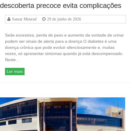
descoberta precoce evita complicações
Samar Mourad
29 de junho de 2026
Sede excessiva, perda de peso e aumento da vontade de urinar
podem ser sinais de alerta para a doença O diabetes é uma
doença crônica que pode evoluir silenciosamente e, muitas
vezes, só apresentar sintomas quando já está descompensado.
Neste…
Ler mais