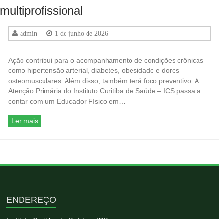
multiprofissional
admin
1 de junho de 2026
Ação contribui para o acompanhamento de condições crônicas
como hipertensão arterial, diabetes, obesidade e dores
osteomusculares. Além disso, também terá foco preventivo. A
Atenção Primária do Instituto Curitiba de Saúde – ICS passa a
contar com um Educador Físico em…
Ler mais
ENDEREÇO