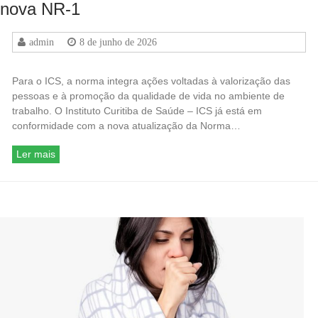
nova NR-1
admin
8 de junho de 2026
Para o ICS, a norma integra ações voltadas à valorização das
pessoas e à promoção da qualidade de vida no ambiente de
trabalho. O Instituto Curitiba de Saúde – ICS já está em
conformidade com a nova atualização da Norma…
Ler mais