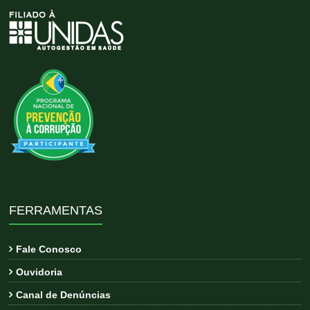
FERRAMENTAS
Fale Conosco
Ouvidoria
Canal de Denúncias