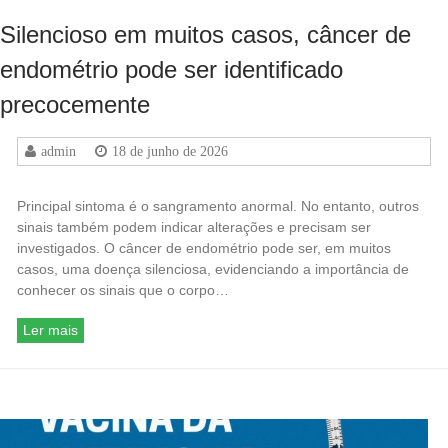
Silencioso em muitos casos, câncer de
endométrio pode ser identificado
precocemente
admin
18 de junho de 2026
Principal sintoma é o sangramento anormal. No entanto, outros
sinais também podem indicar alterações e precisam ser
investigados. O câncer de endométrio pode ser, em muitos
casos, uma doença silenciosa, evidenciando a importância de
conhecer os sinais que o corpo…
Ler mais