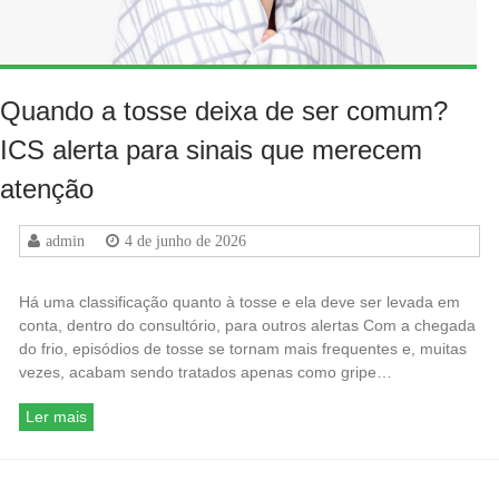
Quando a tosse deixa de ser comum?
ICS alerta para sinais que merecem
atenção
admin
4 de junho de 2026
Há uma classificação quanto à tosse e ela deve ser levada em
conta, dentro do consultório, para outros alertas Com a chegada
do frio, episódios de tosse se tornam mais frequentes e, muitas
vezes, acabam sendo tratados apenas como gripe…
Ler mais