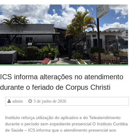
ICS informa alterações no atendimento
durante o feriado de Corpus Christi
admin
3 de junho de 2026
Instituto reforça utilização do aplicativo e do Teleatendimento
durante o período sem expediente presencial O Instituto Curitiba
de Saúde – ICS informa que o atendimento presencial aos