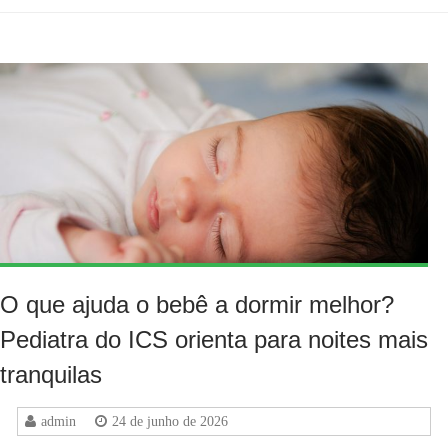
O que ajuda o bebê a dormir melhor?
Pediatra do ICS orienta para noites mais
tranquilas
admin
24 de junho de 2026