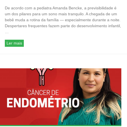
De acordo com a pediatra Amanda Bencke, a previsibilidade é
um dos pilares para um sono mais tranquilo. A chegada de um
bebê muda a rotina da família — especialmente durante a noite.
Despertares frequentes fazem parte do desenvolvimento infantil,
…
Ler mais