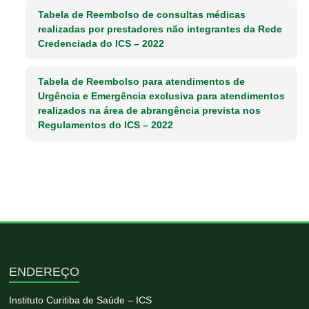
Tabela de Reembolso de consultas médicas
realizadas por prestadores não integrantes da Rede
Credenciada do ICS – 2022
Tabela de Reembolso para atendimentos de
Urgência e Emergência exclusiva para atendimentos
realizados na área de abrangência prevista nos
Regulamentos do ICS – 2022
ENDEREÇO
Instituto Curitiba de Saúde – ICS