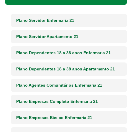
Plano Servidor Enfermaria 21
Plano Servidor Apartamento 21
Plano Dependentes 18 a 38 anos Enfermaria 21
Plano Dependentes 18 a 38 anos Apartamento 21
Plano Agentes Comunitários Enfermaria 21
Plano Empresas Completo Enfermaria 21
Plano Empresas Básico Enfermaria 21