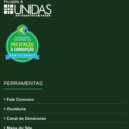
FERRAMENTAS
Fale Conosco
Ouvidoria
Canal de Denúncias
Mapa do Site