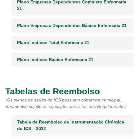
Plano Empresas Dependentes Completo Enfermaria
21
Plano Empresas Dependentes Básico Enfermaria 21
Plano Inativos Total Enfermaria 21
Plano Inativos Básico Enfermaria 21
Tabelas de Reembolso
*Os planos de saúde do ICS possuem cobertura municipal.
Reembolso sujeito às condições previstas nos Regulamentos.
Tabela de Reembolso de Instrumentação Cirúrgica
do ICS – 2022