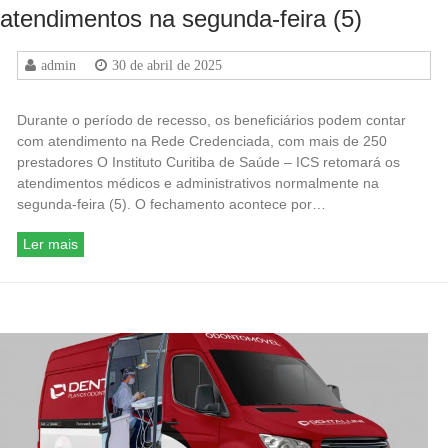
atendimentos na segunda-feira (5)
admin
30 de abril de 2025
Durante o período de recesso, os beneficiários podem contar
com atendimento na Rede Credenciada, com mais de 250
prestadores O Instituto Curitiba de Saúde – ICS retomará os
atendimentos médicos e administrativos normalmente na
segunda-feira (5). O fechamento acontece por…
Ler mais