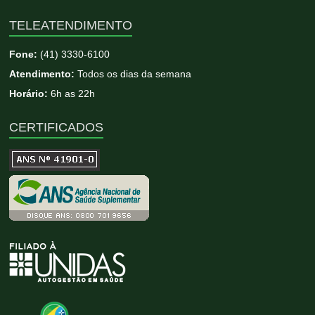
TELEATENDIMENTO
Fone:
(41) 3330-6100
Atendimento:
Todos os dias da semana
Horário:
6h as 22h
CERTIFICADOS