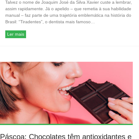
Talvez o nome de Joaquim José da Silva Xavier custe a lembrar,
assim rapidamente. Já o apelido – que remetia à sua habilidade
manual – faz parte de uma trajetória emblemática na história do
Brasil: “Tiradentes”, o dentista mais famoso…
Ler mais
Páscoa: Chocolates têm antioxidantes e