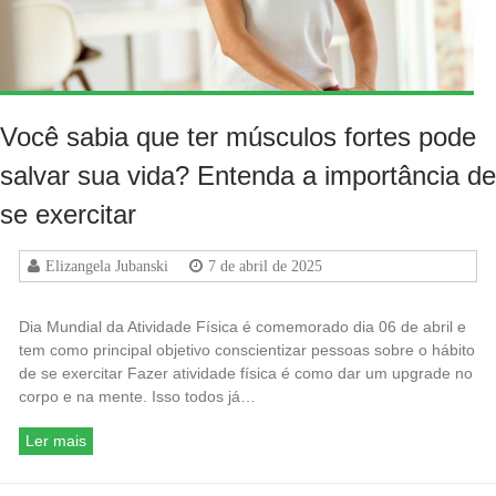
Você sabia que ter músculos fortes pode
salvar sua vida? Entenda a importância de
se exercitar
Elizangela Jubanski
7 de abril de 2025
Dia Mundial da Atividade Física é comemorado dia 06 de abril e
tem como principal objetivo conscientizar pessoas sobre o hábito
de se exercitar Fazer atividade física é como dar um upgrade no
corpo e na mente. Isso todos já…
Ler mais