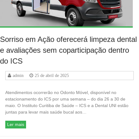
Sorriso em Ação oferecerá limpeza dental
e avaliações sem coparticipação dentro
do ICS
admin
25 de abril de 2025
Atendimentos ocorrerão no Odonto Móvel, disponível no
estacionamento do ICS por uma semana – do dia 26 a 30 de
maio. O Instituto Curitiba de Saúde – ICS e a Dental UNI estão
juntas para levar mais saúde bucal aos…
Ler mais