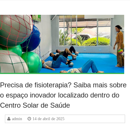
Precisa de fisioterapia? Saiba mais sobre
o espaço inovador localizado dentro do
Centro Solar de Saúde
admin
14 de abril de 2025