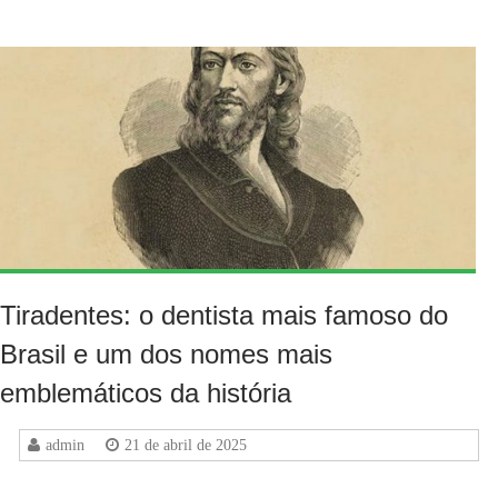
Tiradentes: o dentista mais famoso do
Brasil e um dos nomes mais
emblemáticos da história
admin
21 de abril de 2025