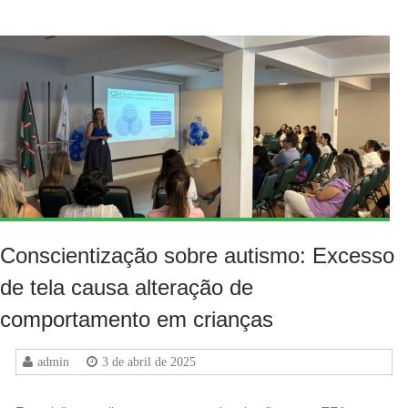
Conscientização sobre autismo: Excesso
de tela causa alteração de
comportamento em crianças
admin
3 de abril de 2025