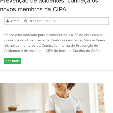
Prevenção de acidentes: conheça os
novos membros da CIPA
admin
10 de abril de 2025
Posse está marcada para acontecer no dia 22 de abril com a
presença dos Diretores e da Diretora-presidente, Marina Bueno
Os novos membros da Comissão Interna de Prevenção de
Acidentes e de Assédio – CIPA do Instituto Curitiba de Saúde…
Ler mais