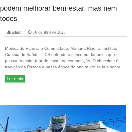
podem melhorar bem-estar, mas nem
todos
admin
16 de abril de 2025
Médica de Família e Comunidade, Mariana Ribeiro, Instituto
Curitiba de Saúde – ICS defende o consumo daqueles que
possuem maior teor de cacau na composição. O chocolate é
tradição na Páscoa e nessa época do ano muito se fala sobre…
Ler mais