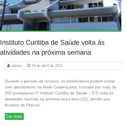
Instituto Curitiba de Saúde volta às
atividades na próxima semana
admin
16 de abril de 2025
Durante o período de recesso, os beneficiários podem contar
com atendimento na Rede Credenciada, formada por mais de
250 prestadores O Instituto Curitiba de Saúde – ICS volta às
atividades normais na próxima terça-feira (22), devido aos
feriados de Páscoa…
Ler mais