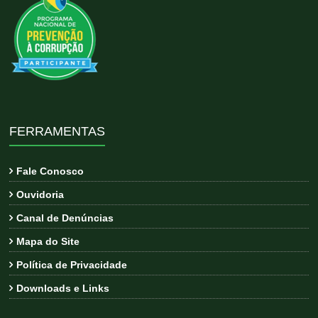
FERRAMENTAS
Fale Conosco
Ouvidoria
Canal de Denúncias
Mapa do Site
Política de Privacidade
Downloads e Links