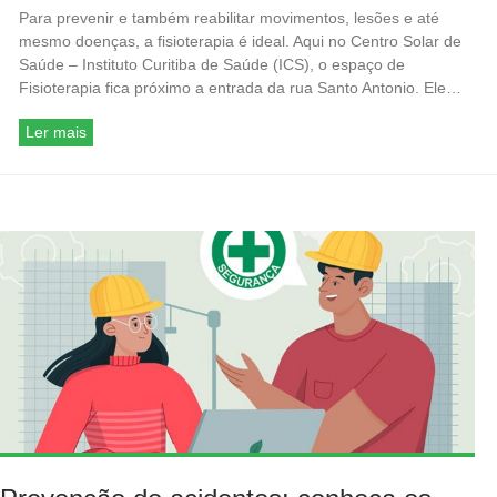
Para prevenir e também reabilitar movimentos, lesões e até
mesmo doenças, a fisioterapia é ideal. Aqui no Centro Solar de
Saúde – Instituto Curitiba de Saúde (ICS), o espaço de
Fisioterapia fica próximo a entrada da rua Santo Antonio. Ele…
Ler mais