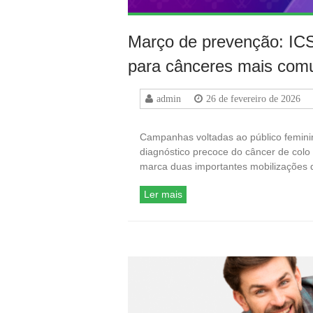
Março de prevenção: ICS
para cânceres mais com
admin
26 de fevereiro de 2026
Campanhas voltadas ao público femini
diagnóstico precoce do câncer de colo
marca duas importantes mobilizações 
Ler mais