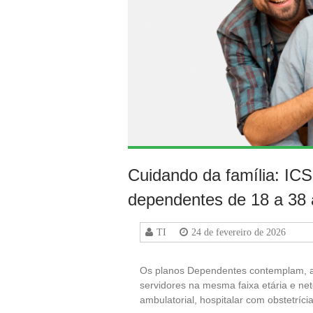
Cuidando da família: IC
dependentes de 18 a 38
TI
24 de fevereiro de 2026
Os planos Dependentes contemplam, al
servidores na mesma faixa etária e ne
ambulatorial, hospitalar com obstetríc