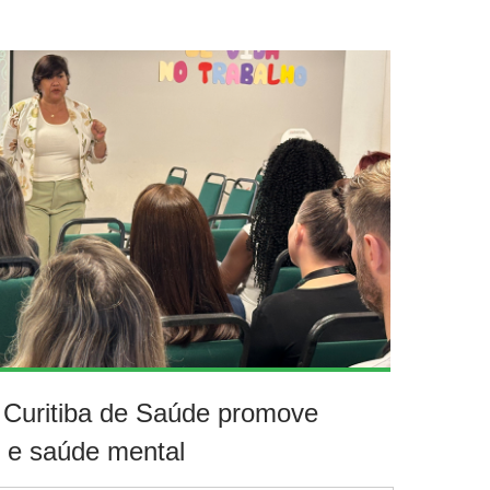
o Curitiba de Saúde promove
o e saúde mental