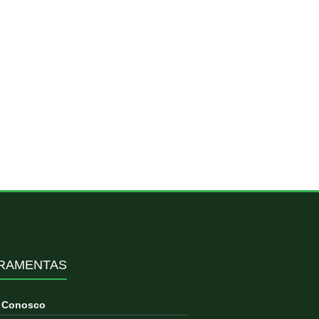
RAMENTAS
e Conosco