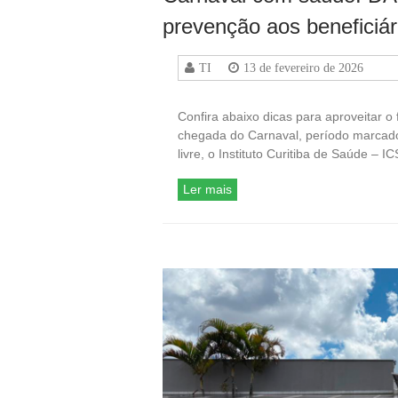
prevenção aos beneficiár
TI
13 de fevereiro de 2026
Confira abaixo dicas para aproveitar 
chegada do Carnaval, período marcado 
livre, o Instituto Curitiba de Saúde – 
Ler mais