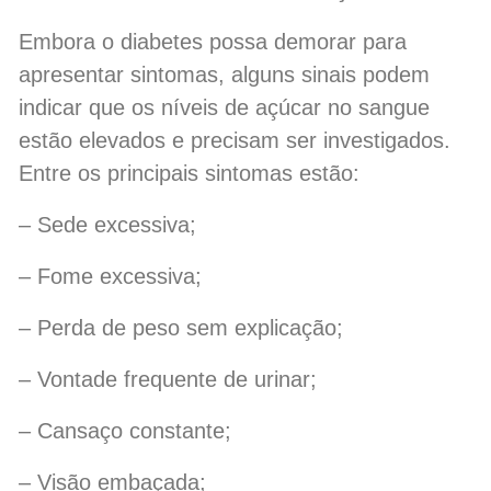
Embora o diabetes possa demorar para
apresentar sintomas, alguns sinais podem
indicar que os níveis de açúcar no sangue
estão elevados e precisam ser investigados.
Entre os principais sintomas estão:
– Sede excessiva;
– Fome excessiva;
– Perda de peso sem explicação;
– Vontade frequente de urinar;
– Cansaço constante;
– Visão embaçada;