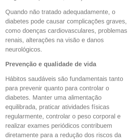
Quando não tratado adequadamente, o
diabetes pode causar complicações graves,
como doenças cardiovasculares, problemas
renais, alterações na visão e danos
neurológicos.
Prevenção e qualidade de vida
Hábitos saudáveis são fundamentais tanto
para prevenir quanto para controlar o
diabetes. Manter uma alimentação
equilibrada, praticar atividades físicas
regularmente, controlar o peso corporal e
realizar exames periódicos contribuem
diretamente para a redução dos riscos da