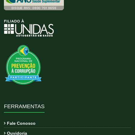
FERRAMENTAS
Fale Conosco
Ouvidoria