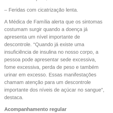
– Feridas com cicatrização lenta.
A Médica de Família alerta que os sintomas
costumam surgir quando a doença já
apresenta um nível importante de
descontrole. “Quando já existe uma
insuficiência de insulina no nosso corpo, a
pessoa pode apresentar sede excessiva,
fome excessiva, perda de peso e também
urinar em excesso. Essas manifestações
chamam atenção para um descontrole
importante dos níveis de açúcar no sangue”,
destaca.
Acompanhamento regular