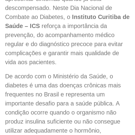
descompensado. Neste Dia Nacional de
Combate ao Diabetes, o
Instituto Curitiba de
Saúde – ICS
reforça a importância da
prevenção, do acompanhamento médico
regular e do diagnóstico precoce para evitar
complicações e garantir mais qualidade de
vida aos pacientes.
De acordo com o Ministério da Saúde, o
diabetes é uma das doenças crônicas mais
frequentes no Brasil e representa um
importante desafio para a saúde pública. A
condição ocorre quando o organismo não
produz insulina suficiente ou não consegue
utilizar adequadamente o hormônio,