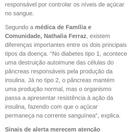
responsável por controlar os níveis de açúcar
no sangue.
Segundo a
médica de Família e
Comunidade, Nathalia Ferraz
, existem
diferenças importantes entre os dois principais
tipos da doença. “No diabetes tipo 1, acontece
uma destruição autoimune das células do
pâncreas responsáveis pela produção da
insulina. Já no tipo 2, o pâncreas mantém
uma produção normal, mas o organismo
passa a apresentar resistência à ação da
insulina, fazendo com que o açúcar
permaneça na corrente sanguínea”, explica.
Sinais de alerta merecem atenção