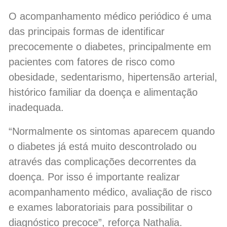
O acompanhamento médico periódico é uma
das principais formas de identificar
precocemente o diabetes, principalmente em
pacientes com fatores de risco como
obesidade, sedentarismo, hipertensão arterial,
histórico familiar da doença e alimentação
inadequada.
“Normalmente os sintomas aparecem quando
o diabetes já está muito descontrolado ou
através das complicações decorrentes da
doença. Por isso é importante realizar
acompanhamento médico, avaliação de risco
e exames laboratoriais para possibilitar o
diagnóstico precoce”, reforça Nathalia.