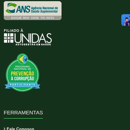
FERRAMENTAS
Fale Conosco