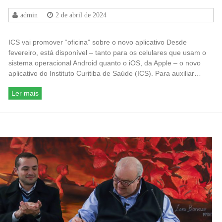
admin
2 de abril de 2024
ICS vai promover “oficina” sobre o novo aplicativo Desde
fevereiro, está disponível – tanto para os celulares que usam o
sistema operacional Android quanto o iOS, da Apple – o novo
aplicativo do Instituto Curitiba de Saúde (ICS). Para auxiliar…
Ler mais