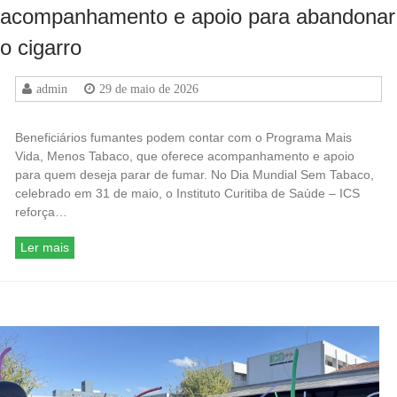
acompanhamento e apoio para abandonar
o cigarro
admin
29 de maio de 2026
Beneficiários fumantes podem contar com o Programa Mais
Vida, Menos Tabaco, que oferece acompanhamento e apoio
para quem deseja parar de fumar. No Dia Mundial Sem Tabaco,
celebrado em 31 de maio, o Instituto Curitiba de Saúde – ICS
reforça…
Ler mais