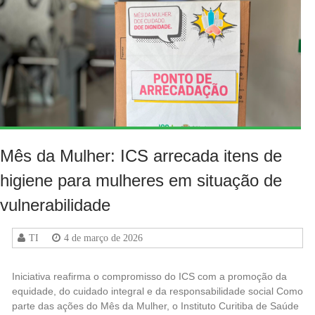
Mês da Mulher: ICS arrecada itens de
higiene para mulheres em situação de
vulnerabilidade
TI
4 de março de 2026
Iniciativa reafirma o compromisso do ICS com a promoção da
equidade, do cuidado integral e da responsabilidade social Como
parte das ações do Mês da Mulher, o Instituto Curitiba de Saúde