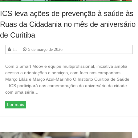
ICS leva ações de prevenção à saúde às
Ruas da Cidadania no mês de aniversário
de Curitiba
TI
5 de março de 2026
Com o Smart Moov e equipe multiprofissional, iniciativa amplia
acesso a orientações e serviços, com foco nas campanhas
Março Lilás e Março Azul-Marinho O Instituto Curitiba de Saúde
– ICS participará das comemorações do aniversário da cidade
com uma série…
Ler mais