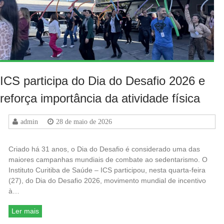
ICS participa do Dia do Desafio 2026 e
reforça importância da atividade física
admin
28 de maio de 2026
Criado há 31 anos, o Dia do Desafio é considerado uma das
maiores campanhas mundiais de combate ao sedentarismo. O
Instituto Curitiba de Saúde – ICS participou, nesta quarta-feira
(27), do Dia do Desafio 2026, movimento mundial de incentivo
à…
Ler mais