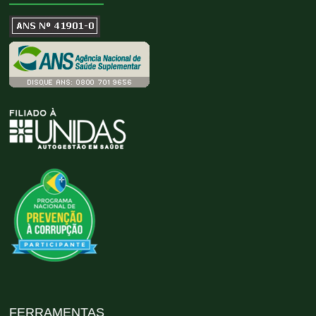
FERRAMENTAS