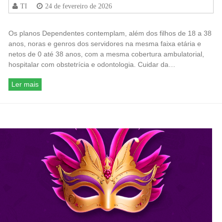
TI
24 de fevereiro de 2026
Os planos Dependentes contemplam, além dos filhos de 18 a 38
anos, noras e genros dos servidores na mesma faixa etária e
netos de 0 até 38 anos, com a mesma cobertura ambulatorial,
hospitalar com obstetrícia e odontologia. Cuidar da…
Ler mais