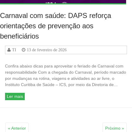
Carnaval com saúde: DAPS reforça
orientações de prevenção aos
beneficiários
TI
13 de fevereiro de 2026
Confira abaixo dicas para aproveitar o feriado de Carnaval com
responsabilidade Com a chegada do Carnaval, período marcado
por mudanças na rotina, viagens e atividades ao ar livre, o
Instituto Curitiba de Saúde – ICS, por meio da Diretoria de…
Ler mais
« Anterior
Próximo »