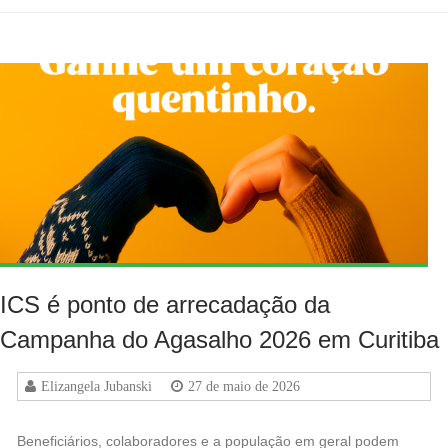
ICS é ponto de arrecadação da
Campanha do Agasalho 2026 em Curitiba
Elizangela Jubanski
27 de maio de 2026
Beneficiários, colaboradores e a população em geral podem