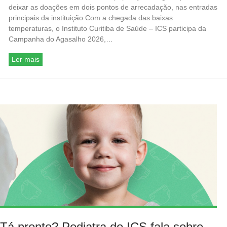
deixar as doações em dois pontos de arrecadação, nas entradas
principais da instituição Com a chegada das baixas
temperaturas, o Instituto Curitiba de Saúde – ICS participa da
Campanha do Agasalho 2026,…
Ler mais
Tá pronto? Pediatra do ICS fala sobre