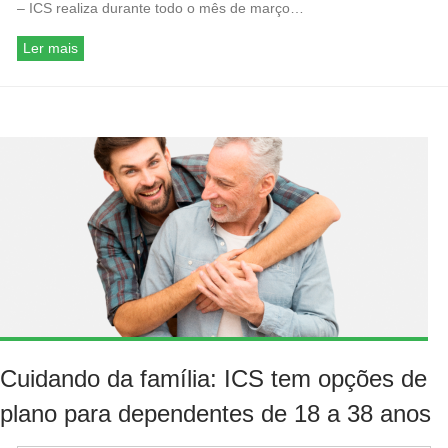
– ICS realiza durante todo o mês de março…
Ler mais
Cuidando da família: ICS tem opções de
plano para dependentes de 18 a 38 anos