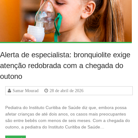
Alerta de especialista: bronquiolite exige
atenção redobrada com a chegada do
outono
Samar Mourad
28 de abril de 2026
Pediatra do Instituto Curitiba de Saúde diz que, embora possa
afetar crianças de até dois anos, os casos mais preocupantes
são entre bebês com menos de seis meses. Com a chegada do
outono, a pediatra do Instituto Curitiba de Saúde…