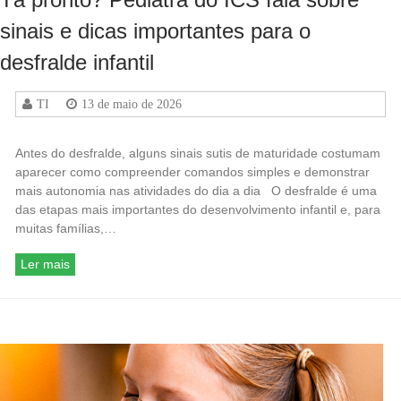
sinais e dicas importantes para o
desfralde infantil
TI
13 de maio de 2026
Antes do desfralde, alguns sinais sutis de maturidade costumam
aparecer como compreender comandos simples e demonstrar
mais autonomia nas atividades do dia a dia O desfralde é uma
das etapas mais importantes do desenvolvimento infantil e, para
muitas famílias,…
Ler mais