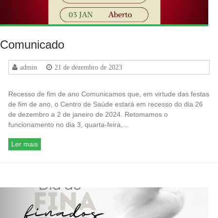
Comunicado
admin
21 de dezembro de 2023
Recesso de fim de ano Comunicamos que, em virtude das festas
de fim de ano, o Centro de Saúde estará em recesso do dia 26
de dezembro a 2 de janeiro de 2024. Retomamos o
funcionamento no dia 3, quarta-feira,…
Ler mais