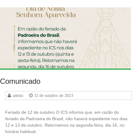
Comunicado
admin
11 de outubro de 2023
Feriado de 12 de outubro O ICS informa que, em razão do
feriado da Padroeira do Brasil, não haverá expediente nos dias
12 e 13 de outubro. Retornamos na segunda-feira, dia 16, no
horário habitual.