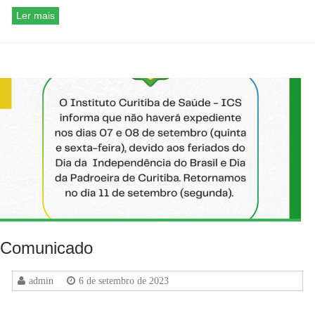
Ler mais
Comunicado
admin
6 de setembro de 2023