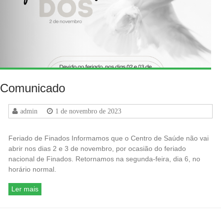
Comunicado
admin
1 de novembro de 2023
Feriado de Finados Informamos que o Centro de Saúde não vai
abrir nos dias 2 e 3 de novembro, por ocasião do feriado
nacional de Finados. Retornamos na segunda-feira, dia 6, no
horário normal.
Ler mais