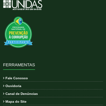
FERRAMENTAS
Fale Conosco
Ouvidoria
Canal de Denúncias
Mapa do Site