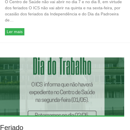
O Centro de Saúde não vai abrir no dia 7 e no dia 8, em virtude
dos feriados O ICS não vai abrir na quinta e na sexta-feira, por
ocasião dos feriados da Independência e do Dia da Padroeira
de…
Ler mais
Feriado