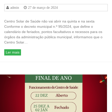
admin
27 de março de 2024
Centro Solar de Saúde não vai abrir na quinta e na sexta
Conforme o decreto municipal n.º 95/2024, que define o
calendário de feriados, pontos facultativos e recessos para os
órgãos da administração pública municipal, informamos que o
Centro Solar…
Ler mais