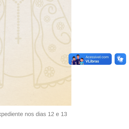
xpediente nos dias 12 e 13