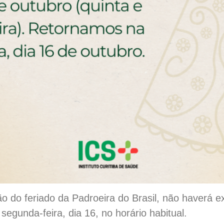
o do feriado da Padroeira do Brasil, não haverá e
egunda-feira, dia 16, no horário habitual.