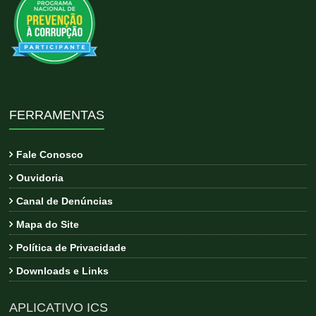
FERRAMENTAS
Fale Conosco
Ouvidoria
Canal de Denúncias
Mapa do Site
Política de Privacidade
Downloads e Links
APLICATIVO ICS