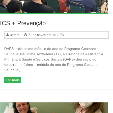
ICS + Prevenção
admin
21 de novembro de 2023
DAPS inicia último módulo do ano do Programa Gestante
Saudável Na última sexta-feira (17), a Diretoria de Assistência
Primária à Saúde e Serviços Sociais (DAPS) deu início ao
terceiro – e último – módulo do ano do Programa Gestante
Saudável,…
Ler mais