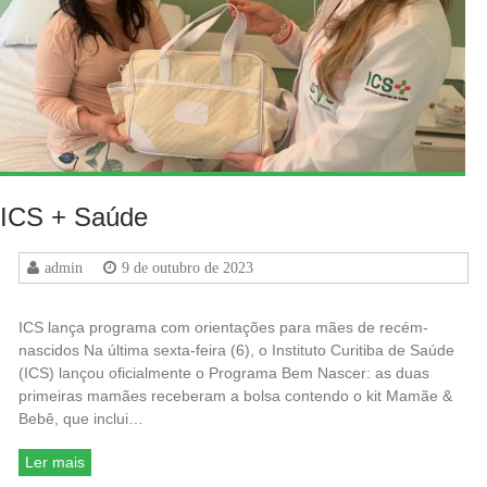
ICS + Saúde
admin
9 de outubro de 2023
ICS lança programa com orientações para mães de recém-
nascidos Na última sexta-feira (6), o Instituto Curitiba de Saúde
(ICS) lançou oficialmente o Programa Bem Nascer: as duas
primeiras mamães receberam a bolsa contendo o kit Mamãe &
Bebê, que inclui…
Ler mais