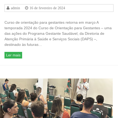
admin
16 de fevereiro de 2024
Curso de orientação para gestantes retorna em março A
temporada 2024 do Curso de Orientação para Gestantes – uma
das ações do Programa Gestante Saudável, da Diretoria de
Atenção Primária à Saúde e Serviços Sociais (DAPS) –,
destinado às futuras…
Ler mais