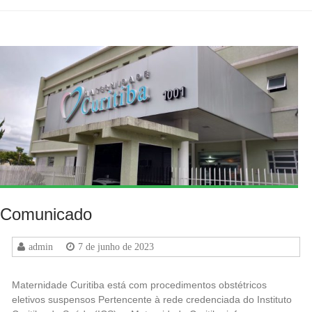
Comunicado
admin
7 de junho de 2023
Maternidade Curitiba está com procedimentos obstétricos
eletivos suspensos Pertencente à rede credenciada do Instituto