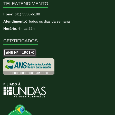
TELEATENDIMENTO
Fone:
(41) 3330-6100
Atendimento:
Todos os dias da semana
Horário:
6h as 22h
CERTIFICADOS