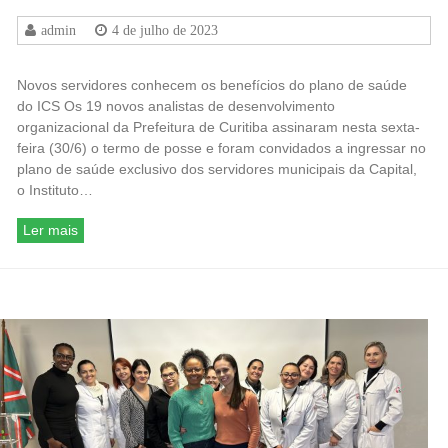
admin
4 de julho de 2023
Novos servidores conhecem os benefícios do plano de saúde
do ICS Os 19 novos analistas de desenvolvimento
organizacional da Prefeitura de Curitiba assinaram nesta sexta-
feira (30/6) o termo de posse e foram convidados a ingressar no
plano de saúde exclusivo dos servidores municipais da Capital,
o Instituto…
Ler mais