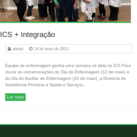
ICS + Integração
admin
24 de maio de 2023
Equipe de enfermagem ganha uma semana só dela no ICS Para
reunir as comemorações do Dia da Enfermagem (12 de maio) e
do Dia do Auxiliar de Enfermagem (20 de maio), a Diretoria de
Assistência Primária à Saúde e Serviços…
Ler mais