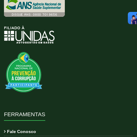
FERRAMENTAS
Fale Conosco