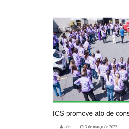
ICS promove ato de cons
admin
3 de março de 2023