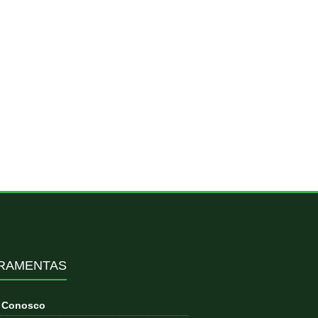
RAMENTAS
e Conosco