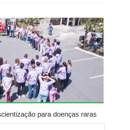
cientização para doenças raras