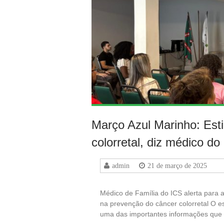
Março Azul Marinho: Esti
colorretal, diz médico do
admin
21 de março de 2025
Médico de Família do ICS alerta para 
na prevenção do câncer colorretal O est
uma das importantes informações que