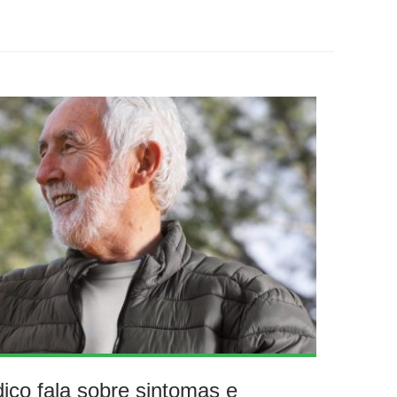
ico fala sobre sintomas e