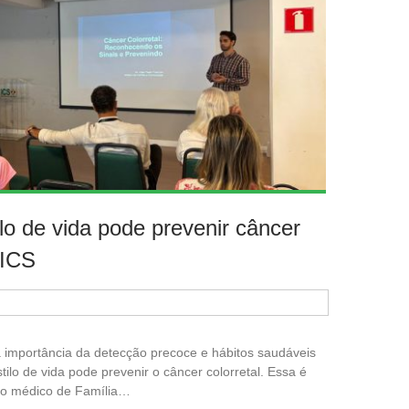
lo de vida pode prevenir câncer
 ICS
a importância da detecção precoce e hábitos saudáveis
ilo de vida pode prevenir o câncer colorretal. Essa é
 o médico de Família…