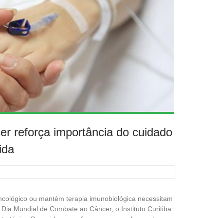
r reforça importância do cuidado
ida
ncológico ou mantém terapia imunobiológica necessitam
 Dia Mundial de Combate ao Câncer, o Instituto Curitiba