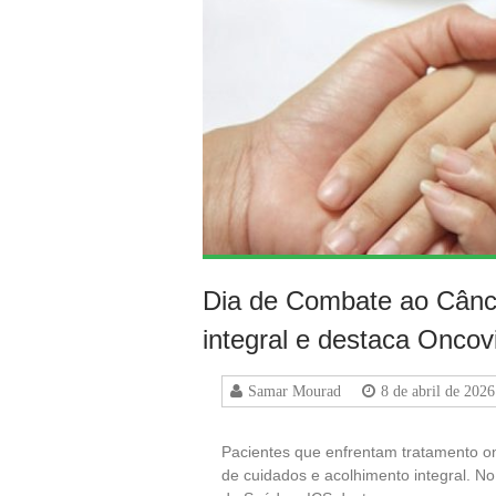
Dia de Combate ao Cânce
integral e destaca Oncov
Samar Mourad
8 de abril de 2026
Pacientes que enfrentam tratamento o
de cuidados e acolhimento integral. No