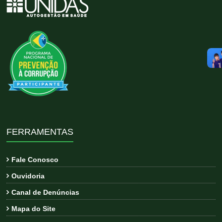
FERRAMENTAS
Fale Conosco
Ouvidoria
Canal de Denúncias
Mapa do Site