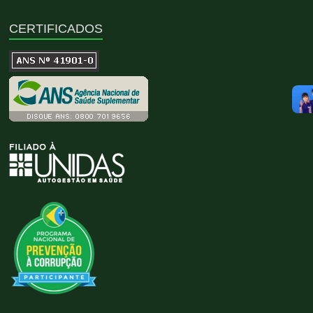
CERTIFICADOS