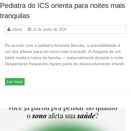
Pediatra do ICS orienta para noites mais
tranquilas
admin
24 de junho de 2026
De acordo com a pediatra Amanda Bencke, a previsibilidade é
um dos pilares para um sono mais tranquilo. A chegada de um
bebê muda a rotina da família — especialmente durante a noite.
Despertares frequentes fazem parte do desenvolvimento infantil,
…
Ler mais