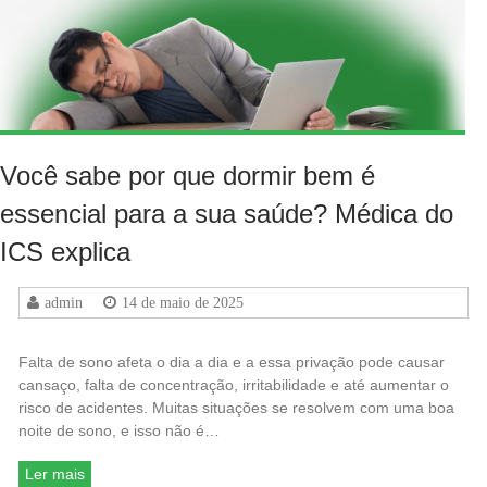
Você sabe por que dormir bem é
essencial para a sua saúde? Médica do
ICS explica
admin
14 de maio de 2025
Falta de sono afeta o dia a dia e a essa privação pode causar
cansaço, falta de concentração, irritabilidade e até aumentar o
risco de acidentes. Muitas situações se resolvem com uma boa
noite de sono, e isso não é…
Ler mais