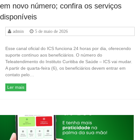
em novo número; confira os serviços
disponíveis
admin
5 de maio de 2026
Esse canal oficial do ICS funciona 24 horas por dia, oferecendo
suporte contínuo aos beneficiários. O número do
Teleatendimento do Instituto Curitiba de Saúde – ICS vai mudar.
A partir de quarta-feira (6), os beneficiários devem entrar em
contato pelo…
Ler mais