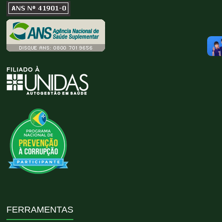
FERRAMENTAS