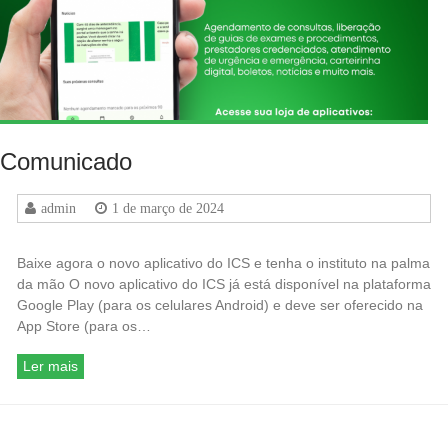
Comunicado
admin
1 de março de 2024
Baixe agora o novo aplicativo do ICS e tenha o instituto na palma
da mão O novo aplicativo do ICS já está disponível na plataforma
Google Play (para os celulares Android) e deve ser oferecido na
App Store (para os…
Ler mais