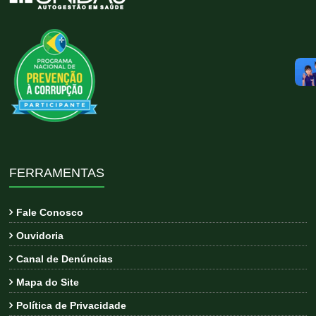
FERRAMENTAS
Fale Conosco
Ouvidoria
Canal de Denúncias
Mapa do Site
Política de Privacidade