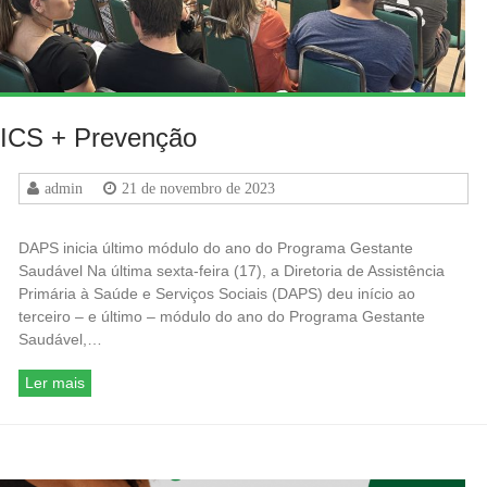
ICS + Prevenção
admin
21 de novembro de 2023
DAPS inicia último módulo do ano do Programa Gestante
Saudável Na última sexta-feira (17), a Diretoria de Assistência
Primária à Saúde e Serviços Sociais (DAPS) deu início ao
terceiro – e último – módulo do ano do Programa Gestante
Saudável,…
Ler mais