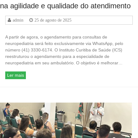
na agilidade e qualidade do atendimento
admin
25 de agosto de 2025
A partir de agora, o agendamento para consultas de
neuropediatria será feito exclusivamente via WhatsApp, pelo
número (41) 3330-6174. O Instituto Curitiba de Saúde (ICS)
reestruturou o agendamento para a especialidade de
neuropediatria em seu ambulatório. O objetivo é melhorar…
Ler mais