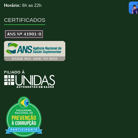
Horário:
6h as 22h
CERTIFICADOS