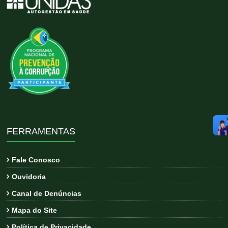
FERRAMENTAS
Fale Conosco
Ouvidoria
Canal de Denúncias
Mapa do Site
Política de Privacidade