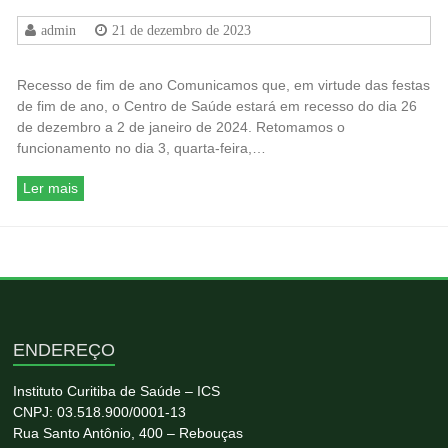
admin
21 de dezembro de 2023
Recesso de fim de ano Comunicamos que, em virtude das festas
de fim de ano, o Centro de Saúde estará em recesso do dia 26
de dezembro a 2 de janeiro de 2024. Retomamos o
funcionamento no dia 3, quarta-feira,…
Ler mais
ENDEREÇO
Instituto Curitiba de Saúde – ICS
CNPJ: 03.518.900/0001-13
Rua Santo Antônio, 400 – Rebouças