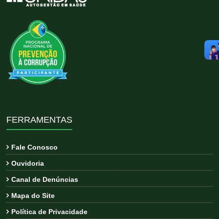
FERRAMENTAS
Fale Conosco
Ouvidoria
Canal de Denúncias
Mapa do Site
Política de Privacidade