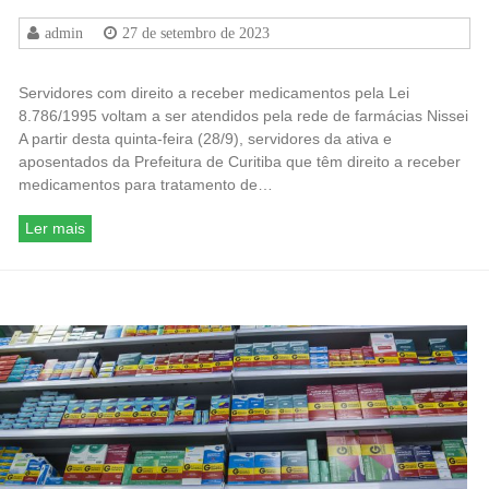
admin
27 de setembro de 2023
Servidores com direito a receber medicamentos pela Lei
8.786/1995 voltam a ser atendidos pela rede de farmácias Nissei
A partir desta quinta-feira (28/9), servidores da ativa e
aposentados da Prefeitura de Curitiba que têm direito a receber
medicamentos para tratamento de…
Ler mais