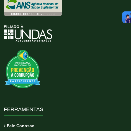
FERRAMENTAS
Fale Conosco