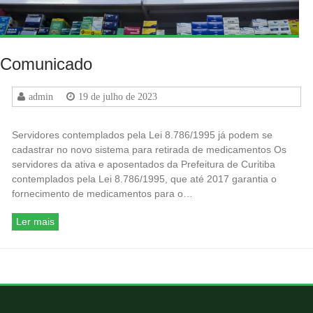
Comunicado
admin
19 de julho de 2023
Servidores contemplados pela Lei 8.786/1995 já podem se
cadastrar no novo sistema para retirada de medicamentos Os
servidores da ativa e aposentados da Prefeitura de Curitiba
contemplados pela Lei 8.786/1995, que até 2017 garantia o
fornecimento de medicamentos para o…
Ler mais