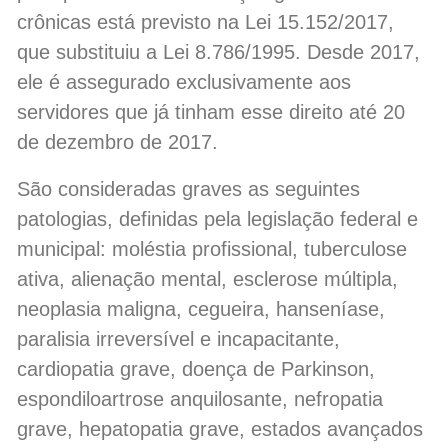
crônicas está previsto na Lei 15.152/2017,
que substituiu a Lei 8.786/1995. Desde 2017,
ele é assegurado exclusivamente aos
servidores que já tinham esse direito até 20
de dezembro de 2017.
São consideradas graves as seguintes
patologias, definidas pela legislação federal e
municipal: moléstia profissional, tuberculose
ativa, alienação mental, esclerose múltipla,
neoplasia maligna, cegueira, hanseníase,
paralisia irreversível e incapacitante,
cardiopatia grave, doença de Parkinson,
espondiloartrose anquilosante, nefropatia
grave, hepatopatia grave, estados avançados