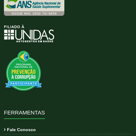
FERRAMENTAS
Fale Conosco