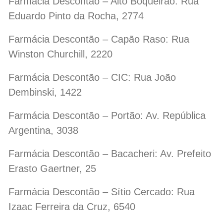
Farmácia Descontão – Alto Boqueirão: Rua
Eduardo Pinto da Rocha, 2774
Farmácia Descontão – Capão Raso: Rua
Winston Churchill, 2220
Farmácia Descontão – CIC: Rua João
Dembinski, 1422
Farmácia Descontão – Portão: Av. República
Argentina, 3038
Farmácia Descontão – Bacacheri: Av. Prefeito
Erasto Gaertner, 25
Farmácia Descontão – Sítio Cercado: Rua
Izaac Ferreira da Cruz, 6540