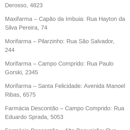
Derosso, 4823
Maxifarma – Capão da Imbuia: Rua Hayton da
Silva Pereira, 74
Morifarma – Pilarzinho: Rua São Salvador,
244
Morifarma – Campo Comprido: Rua Paulo
Gorski, 2345
Morifarma – Santa Felicidade: Avenida Manoel
Ribas, 6575
Farmácia Descontão – Campo Comprido: Rua
Eduardo Sprada, 5053