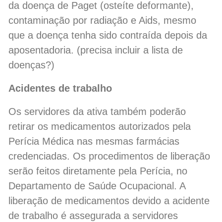
da doença de Paget (osteíte deformante),
contaminação por radiação e Aids, mesmo
que a doença tenha sido contraída depois da
aposentadoria. (precisa incluir a lista de
doenças?)
Acidentes de trabalho
Os servidores da ativa também poderão
retirar os medicamentos autorizados pela
Perícia Médica nas mesmas farmácias
credenciadas. Os procedimentos de liberação
serão feitos diretamente pela Perícia, no
Departamento de Saúde Ocupacional. A
liberação de medicamentos devido a acidente
de trabalho é assegurada a servidores