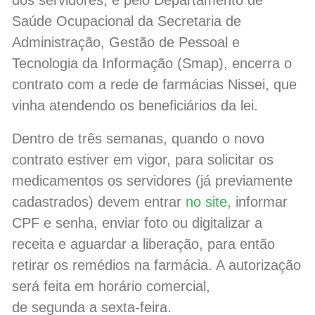
dos servidores, e pelo Departamento de
Saúde Ocupacional da Secretaria de
Administração, Gestão de Pessoal e
Tecnologia da Informação (Smap), encerra o
contrato com a rede de farmácias Nissei, que
vinha atendendo os beneficiários da lei.
Dentro de três semanas, quando o novo
contrato estiver em vigor, para solicitar os
medicamentos os servidores (já previamente
cadastrados) devem entrar
no site
, informar
CPF e senha, enviar foto ou digitalizar a
receita e aguardar a liberação, para então
retirar os remédios na farmácia. A autorização
será feita em horário comercial,
de segunda a sexta-feira.