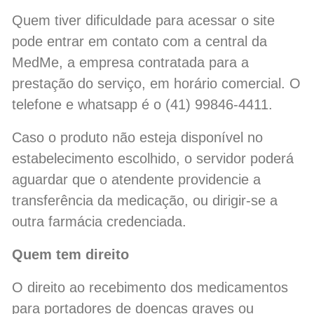
Quem tiver dificuldade para acessar o site
pode entrar em contato com a central da
MedMe, a empresa contratada para a
prestação do serviço, em horário comercial. O
telefone e whatsapp é o (41) 99846-4411.
Caso o produto não esteja disponível no
estabelecimento escolhido, o servidor poderá
aguardar que o atendente providencie a
transferência da medicação, ou dirigir-se a
outra farmácia credenciada.
Quem tem direito
O direito ao recebimento dos medicamentos
para portadores de doenças graves ou