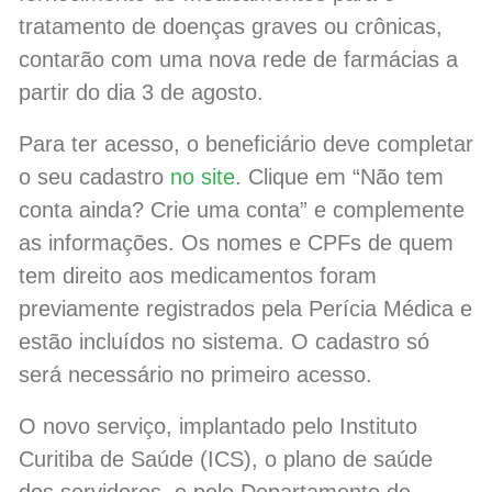
tratamento de doenças graves ou crônicas,
contarão com uma nova rede de farmácias a
partir do dia 3 de agosto.
Para ter acesso, o beneficiário deve completar
o seu cadastro
no site
. Clique em “Não tem
conta ainda? Crie uma conta” e complemente
as informações. Os nomes e CPFs de quem
tem direito aos medicamentos foram
previamente registrados pela Perícia Médica e
estão incluídos no sistema. O cadastro só
será necessário no primeiro acesso.
O novo serviço, implantado pelo Instituto
Curitiba de Saúde (ICS), o plano de saúde