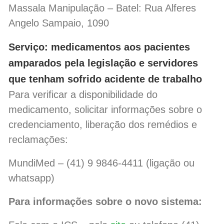
Massala Manipulação – Batel: Rua Alferes
Angelo Sampaio, 1090
Serviço: medicamentos aos pacientes
amparados pela legislação e servidores
que tenham sofrido acidente de trabalho
Para verificar a disponibilidade do
medicamento, solicitar informações sobre o
credenciamento, liberação dos remédios e
reclamações:
MundiMed – (41) 9 9846-4411 (ligação ou
whatsapp)
Para informações sobre o novo sistema: