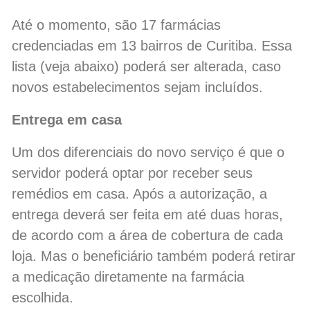
Até o momento, são 17 farmácias
credenciadas em 13 bairros de Curitiba. Essa
lista (veja abaixo) poderá ser alterada, caso
novos estabelecimentos sejam incluídos.
Entrega em casa
Um dos diferenciais do novo serviço é que o
servidor poderá optar por receber seus
remédios em casa. Após a autorização, a
entrega deverá ser feita em até duas horas,
de acordo com a área de cobertura de cada
loja. Mas o beneficiário também poderá retirar
a medicação diretamente na farmácia
escolhida.