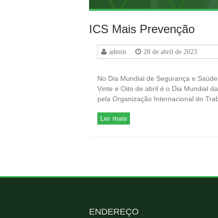
ICS Mais Prevenção
admin
28 de abril de 2023
No Dia Mundial de Segurança e Saúde
Vinte e Oito de abril é o Dia Mundial 
pela Organização Internacional do Tr
Ler mais
ENDEREÇO