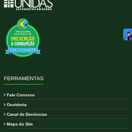
FERRAMENTAS
Fale Conosco
Ouvidoria
Canal de Denúncias
Mapa do Site