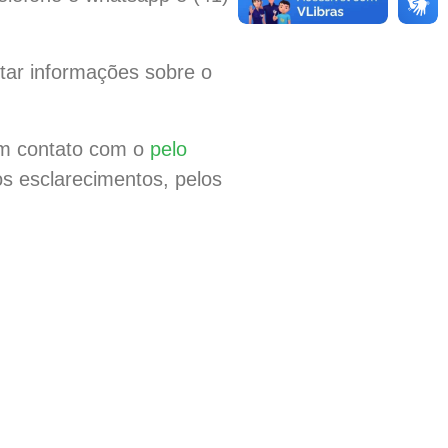
itar informações sobre o
em contato com o
pelo
s esclarecimentos, pelos