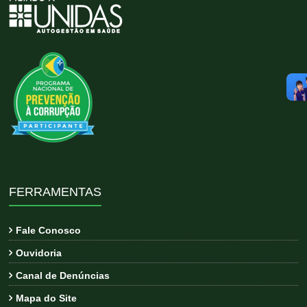
FERRAMENTAS
Fale Conosco
Ouvidoria
Canal de Denúncias
Mapa do Site