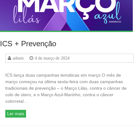
ICS + Prevenção
admin
4 de março de 2024
ICS lança duas campanhas temáticas em março O mês de
março começou na última sexta-feira com duas campanhas
tradicionais de prevenção – o Março Lilás, contra o câncer de
colo de útero, e o Março Azul-Marinho, contra o câncer
colorretal…
Ler mais