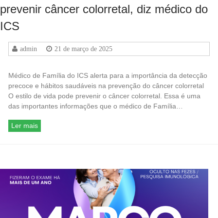
prevenir câncer colorretal, diz médico do
ICS
admin
21 de março de 2025
Médico de Família do ICS alerta para a importância da detecção
precoce e hábitos saudáveis na prevenção do câncer colorretal
O estilo de vida pode prevenir o câncer colorretal. Essa é uma
das importantes informações que o médico de Família…
Ler mais