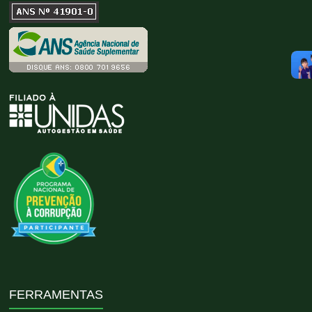
FERRAMENTAS