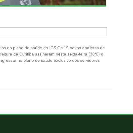
ios do plano de saúde do ICS Os 19 novos analistas de
eitura de Curitiba assinaram nesta sexta-feira (30/6) o
ngressar no plano de saúde exclusivo dos servidores