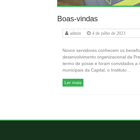
Boas-vindas
admin
4 de julho de 2023
Novos servidores conhecem os benefíc
desenvolvimento organizacional da Pref
termo de posse e foram convidados a i
municipais da Capital, o Instituto…
Ler mais