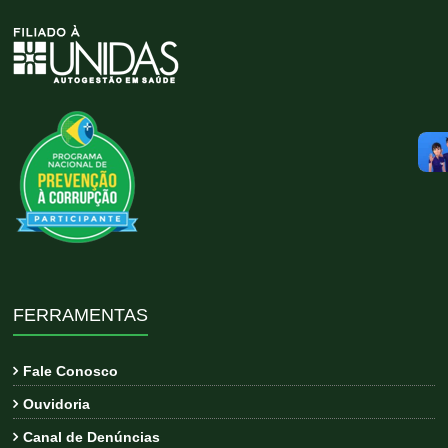
FERRAMENTAS
Fale Conosco
Ouvidoria
Canal de Denúncias