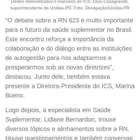
Diretor Administrativo-Financeiro do ICS, Elcio Casagrande,
superintendente da Unidas-PR. Foto: Divulgação/Unidas-PR
“O debate sobre a RN 623 é muito importante
para o futuro da saúde suplementar no Brasil.
Este encontro reforça a importância da
colaboração e do diálogo entre as instituições
de autogestão para nos adaptarmos e
prosperarmos sob as novas diretrizes”,
destacou. Junto dele, também estava
presente a Diretora-Presidente do ICS, Marina
Bueno.
Logo depois, a especialista em Saúde
Suplementar, Lidiane Bernardon, trouxe
diversos tópicos e alinhamentos sobre a RN.
Houve questionamentos e também conversas