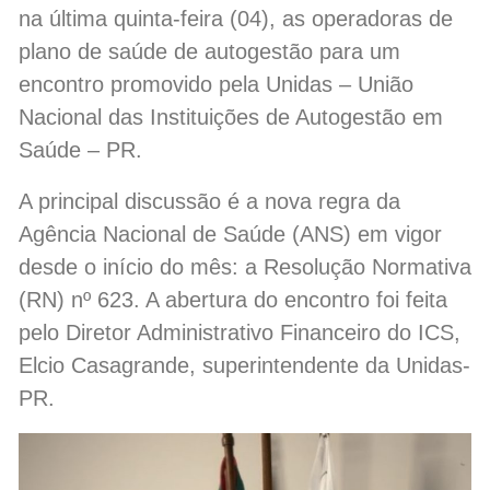
na última quinta-feira (04), as operadoras de
plano de saúde de autogestão para um
encontro promovido pela Unidas – União
Nacional das Instituições de Autogestão em
Saúde – PR.
A principal discussão é a nova regra da
Agência Nacional de Saúde (ANS) em vigor
desde o início do mês: a Resolução Normativa
(RN) nº 623. A abertura do encontro foi feita
pelo Diretor Administrativo Financeiro do ICS,
Elcio Casagrande, superintendente da Unidas-
PR.