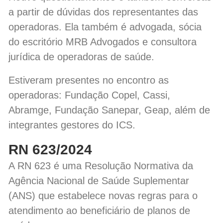
a partir de dúvidas dos representantes das
operadoras. Ela também é advogada, sócia
do escritório MRB Advogados e consultora
jurídica de operadoras de saúde.
Estiveram presentes no encontro as
operadoras: Fundação Copel, Cassi,
Abramge, Fundação Sanepar, Geap, além de
integrantes gestores do ICS.
RN 623/2024
A RN 623 é uma Resolução Normativa da
Agência Nacional de Saúde Suplementar
(ANS) que estabelece novas regras para o
atendimento ao beneficiário de planos de