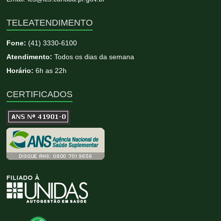
TELEATENDIMENTO
Fone:
(41) 3330-6100
Atendimento:
Todos os dias da semana
Horário:
6h as 22h
CERTIFICADOS