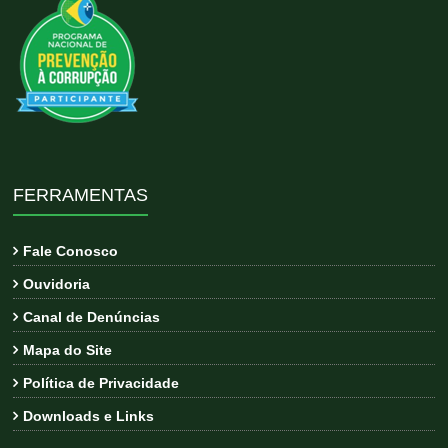
FERRAMENTAS
Fale Conosco
Ouvidoria
Canal de Denúncias
Mapa do Site
Política de Privacidade
Downloads e Links