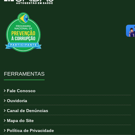
FERRAMENTAS
Fale Conosco
Ouvidoria
Canal de Denúncias
Mapa do Site
Política de Privacidade