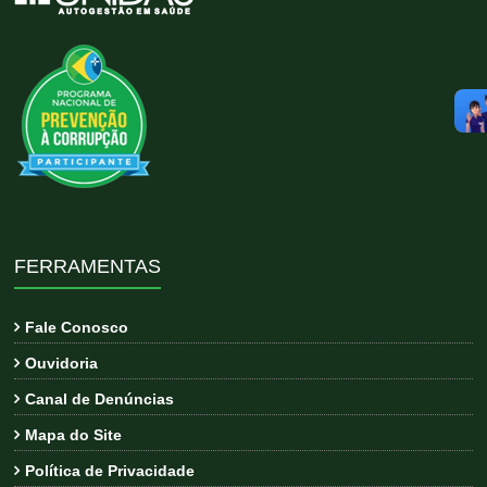
FERRAMENTAS
Fale Conosco
Ouvidoria
Canal de Denúncias
Mapa do Site
Política de Privacidade