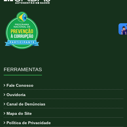
FERRAMENTAS
Fale Conosco
Ouvidoria
Canal de Denúncias
Mapa do Site
Política de Privacidade