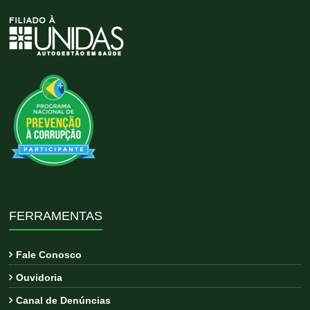
FERRAMENTAS
Fale Conosco
Ouvidoria
Canal de Denúncias