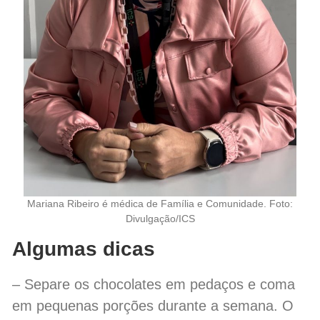
Mariana Ribeiro é médica de Família e Comunidade. Foto:
Divulgação/ICS
Algumas dicas
– Separe os chocolates em pedaços e coma
em pequenas porções durante a semana. O