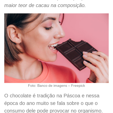
maior teor de cacau na composição.
Foto: Banco de imagens – Freepick
O chocolate é tradição na Páscoa e nessa
época do ano muito se fala sobre o que o
consumo dele pode provocar no organismo.