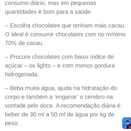
consumo diário, mas em pequenas
quantidades é bom para a saúde.
– Escolha chocolates que tenham mais cacau.
O ideal é consumir chocolates com no mínimo
70% de cacau.
– Procure chocolates com baixo índice de
açúcar – os lights – e com menos gordura
hidrogenada.
– Beba muita água, ajuda na hidratação do
corpo e também a ‘enganar’ o cérebro na
vontade pelo doce. A recomendação diária é
beber de 30 ml a 50 ml de água por kg de
peso.