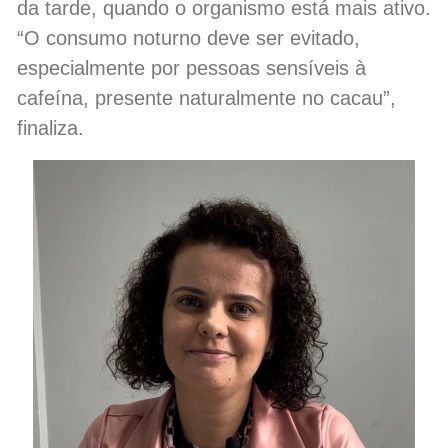
da tarde, quando o organismo está mais ativo.
“O consumo noturno deve ser evitado,
especialmente por pessoas sensíveis à
cafeína, presente naturalmente no cacau”,
finaliza.