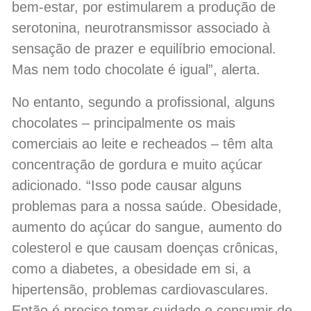
bem-estar, por estimularem a produção de
serotonina, neurotransmissor associado à
sensação de prazer e equilíbrio emocional.
Mas nem todo chocolate é igual”, alerta.
No entanto, segundo a profissional, alguns
chocolates – principalmente os mais
comerciais ao leite e recheados – têm alta
concentração de gordura e muito açúcar
adicionado. “Isso pode causar alguns
problemas para a nossa saúde. Obesidade,
aumento do açúcar do sangue, aumento do
colesterol e que causam doenças crônicas,
como a diabetes, a obesidade em si, a
hipertensão, problemas cardiovasculares.
Então é preciso tomar cuidado e consumir de