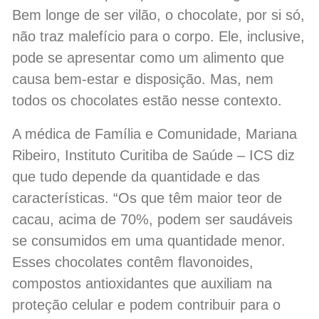
Bem longe de ser vilão, o chocolate, por si só,
não traz malefício para o corpo. Ele, inclusive,
pode se apresentar como um alimento que
causa bem-estar e disposição. Mas, nem
todos os chocolates estão nesse contexto.
A médica de Família e Comunidade, Mariana
Ribeiro, Instituto Curitiba de Saúde – ICS diz
que tudo depende da quantidade e das
características. “Os que têm maior teor de
cacau, acima de 70%, podem ser saudáveis
se consumidos em uma quantidade menor.
Esses chocolates contêm flavonoides,
compostos antioxidantes que auxiliam na
proteção celular e podem contribuir para o