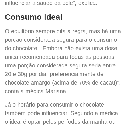
influenciar a saúde da pele”, explica.
Consumo ideal
O equilíbrio sempre dita a regra, mas há uma
porção considerada segura para o consumo
do chocolate. “Embora não exista uma dose
única recomendada para todas as pessoas,
uma porção considerada segura seria entre
20 e 30g por dia, preferencialmente de
chocolate amargo (acima de 70% de cacau)”,
conta a médica Mariana.
Já o horário para consumir o chocolate
também pode influenciar. Segundo a médica,
o ideal é optar pelos períodos da manhã ou