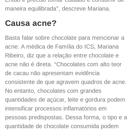
maneira equilibrada”, descreve Mariana.
Causa acne?
Basta falar sobre chocolate para mencionar a
acne. A médica de Família do ICS, Mariana
Ribeiro, diz que a relação entre chocolate e
acne não é direta. “Chocolates com alto teor
de cacau não apresentam evidência
consistente de que agravem quadros de acne.
No entanto, chocolates com grandes
quantidades de açúcar, leite e gordura podem
intensificar processos inflamatórios em
pessoas predispostas. Dessa forma, o tipo e a
quantidade de chocolate consumida podem