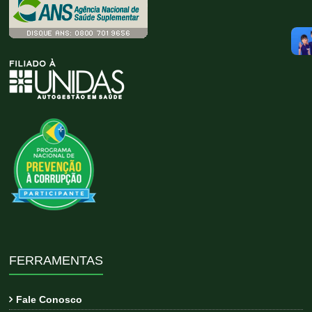
FERRAMENTAS
Fale Conosco