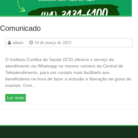
Comunicado
admin
16 de março de 2023
O Instituto Curitiba de Saúde (ICS) oferece o serviço de
atendimento via Whatsapp no mesmo número da Central de
Teleatendimento, para um contato mais facilitado aos
beneficiários na hora de fazer a inclusão e liberação de guias de
exames. Com…
Ler mais