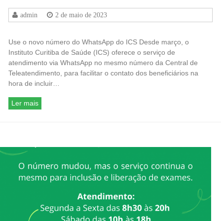
admin
2 de maio de 2023
Use o novo número do WhatsApp do ICS Desde março, o
Instituto Curitiba de Saúde (ICS) oferece o serviço de
atendimento via WhatsApp no mesmo número da Central de
Teleatendimento, para facilitar o contato dos beneficiários na
hora de incluir…
Ler mais