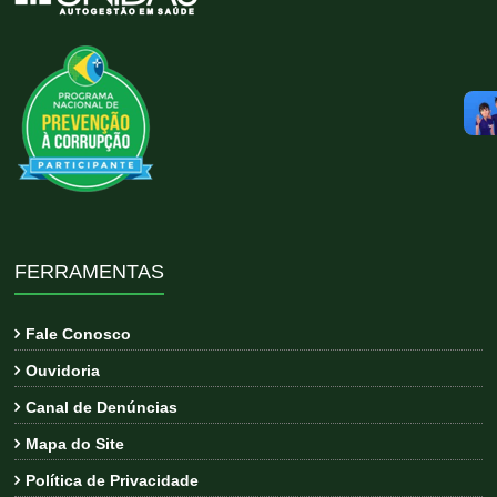
FERRAMENTAS
Fale Conosco
Ouvidoria
Canal de Denúncias
Mapa do Site
Política de Privacidade