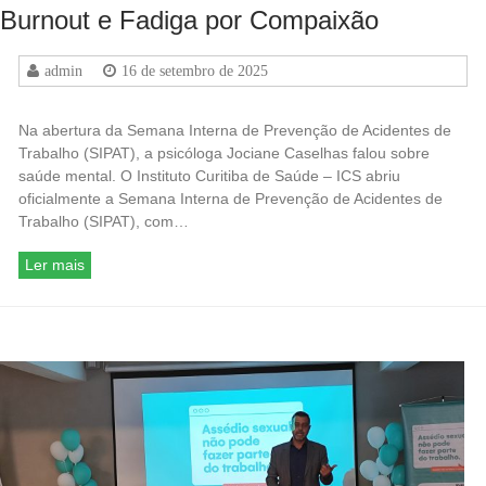
Burnout e Fadiga por Compaixão
admin
16 de setembro de 2025
Na abertura da Semana Interna de Prevenção de Acidentes de
Trabalho (SIPAT), a psicóloga Jociane Caselhas falou sobre
saúde mental. O Instituto Curitiba de Saúde – ICS abriu
oficialmente a Semana Interna de Prevenção de Acidentes de
Trabalho (SIPAT), com…
Ler mais