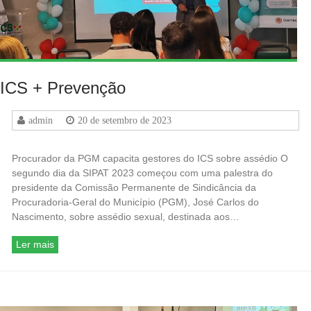
ICS + Prevenção
admin
20 de setembro de 2023
Procurador da PGM capacita gestores do ICS sobre assédio O
segundo dia da SIPAT 2023 começou com uma palestra do
presidente da Comissão Permanente de Sindicância da
Procuradoria-Geral do Município (PGM), José Carlos do
Nascimento, sobre assédio sexual, destinada aos…
Ler mais