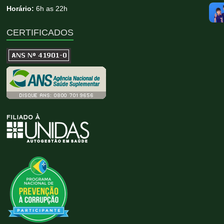
Horário:
6h as 22h
CERTIFICADOS