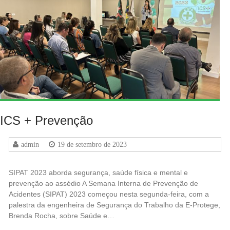
ICS + Prevenção
admin
19 de setembro de 2023
SIPAT 2023 aborda segurança, saúde física e mental e
prevenção ao assédio A Semana Interna de Prevenção de
Acidentes (SIPAT) 2023 começou nesta segunda-feira, com a
palestra da engenheira de Segurança do Trabalho da E-Protege,
Brenda Rocha, sobre Saúde e…