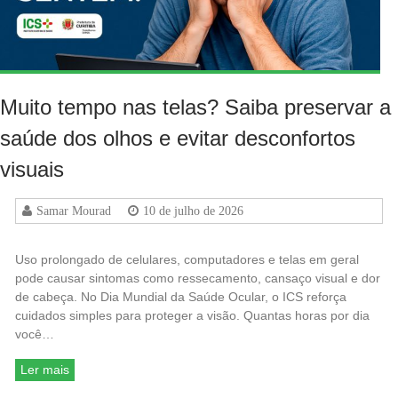
Muito tempo nas telas? Saiba preservar a
saúde dos olhos e evitar desconfortos
visuais
Samar Mourad
10 de julho de 2026
Uso prolongado de celulares, computadores e telas em geral
pode causar sintomas como ressecamento, cansaço visual e dor
de cabeça. No Dia Mundial da Saúde Ocular, o ICS reforça
cuidados simples para proteger a visão. Quantas horas por dia
você…
Ler mais