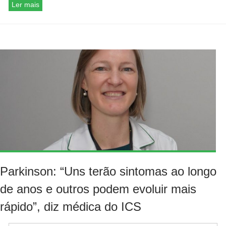
Ler mais
Parkinson: “Uns terão sintomas ao longo
de anos e outros podem evoluir mais
rápido”, diz médica do ICS