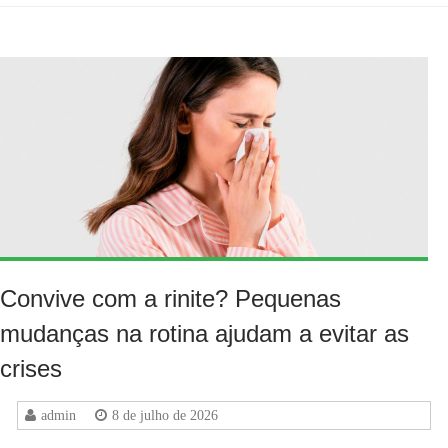
Convive com a rinite? Pequenas
mudanças na rotina ajudam a evitar as
crises
admin
8 de julho de 2026