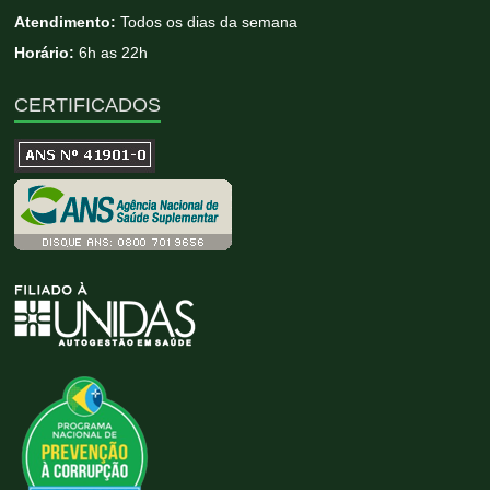
Atendimento:
Todos os dias da semana
Horário:
6h as 22h
CERTIFICADOS