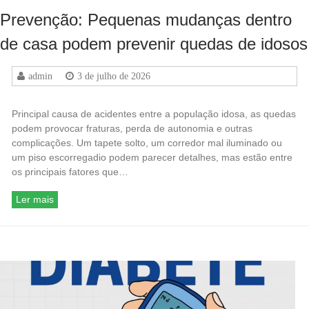
Prevenção: Pequenas mudanças dentro
de casa podem prevenir quedas de idosos
admin
3 de julho de 2026
Principal causa de acidentes entre a população idosa, as quedas
podem provocar fraturas, perda de autonomia e outras
complicações. Um tapete solto, um corredor mal iluminado ou
um piso escorregadio podem parecer detalhes, mas estão entre
os principais fatores que…
Ler mais