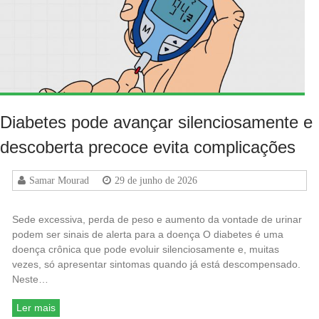
Diabetes pode avançar silenciosamente e
descoberta precoce evita complicações
Samar Mourad
29 de junho de 2026
Sede excessiva, perda de peso e aumento da vontade de urinar
podem ser sinais de alerta para a doença O diabetes é uma
doença crônica que pode evoluir silenciosamente e, muitas
vezes, só apresentar sintomas quando já está descompensado.
Neste…
Ler mais