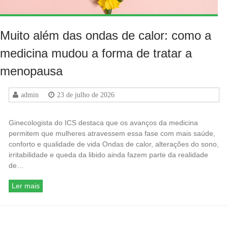
Muito além das ondas de calor: como a
medicina mudou a forma de tratar a
menopausa
admin
23 de julho de 2026
Ginecologista do ICS destaca que os avanços da medicina
permitem que mulheres atravessem essa fase com mais saúde,
conforto e qualidade de vida Ondas de calor, alterações do sono,
irritabilidade e queda da libido ainda fazem parte da realidade
de…
Ler mais