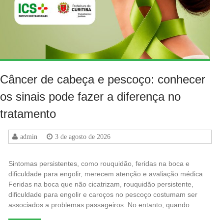
Câncer de cabeça e pescoço: conhecer
os sinais pode fazer a diferença no
tratamento
admin
3 de agosto de 2026
Sintomas persistentes, como rouquidão, feridas na boca e
dificuldade para engolir, merecem atenção e avaliação médica
Feridas na boca que não cicatrizam, rouquidão persistente,
dificuldade para engolir e caroços no pescoço costumam ser
associados a problemas passageiros. No entanto, quando…