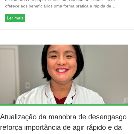
oferece aos beneficiários uma forma prática e rápida de…
Ler mais
Atualização da manobra de desengasgo
reforça importância de agir rápido e da