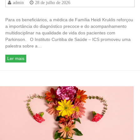
admin
28 de julho de 2026
Para os beneficiários, a médica de Família Heidi Kruklis reforçou
a importância do diagnóstico precoce e do acompanhamento
multidisciplinar na qualidade de vida dos pacientes com
Parkinson. O Instituto Curitiba de Saúde – ICS promoveu uma
palestra sobre a…
Ler mais