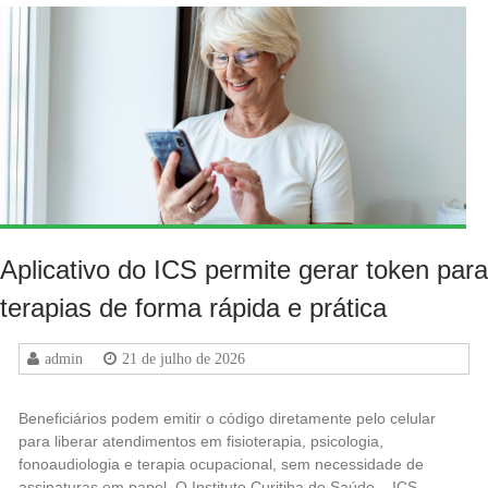
Aplicativo do ICS permite gerar token para
terapias de forma rápida e prática
admin
21 de julho de 2026
Beneficiários podem emitir o código diretamente pelo celular
para liberar atendimentos em fisioterapia, psicologia,
fonoaudiologia e terapia ocupacional, sem necessidade de
assinaturas em papel. O Instituto Curitiba de Saúde – ICS