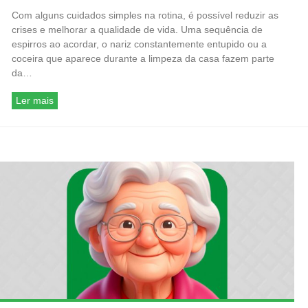
Com alguns cuidados simples na rotina, é possível reduzir as
crises e melhorar a qualidade de vida. Uma sequência de
espirros ao acordar, o nariz constantemente entupido ou a
coceira que aparece durante a limpeza da casa fazem parte
da…
Ler mais