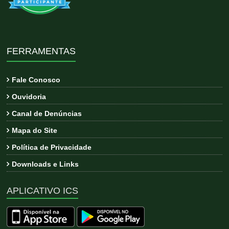
FERRAMENTAS
Fale Conosco
Ouvidoria
Canal de Denúncias
Mapa do Site
Política de Privacidade
Downloads e Links
APLICATIVO ICS