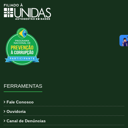
FERRAMENTAS
Fale Conosco
Ouvidoria
Canal de Denúncias