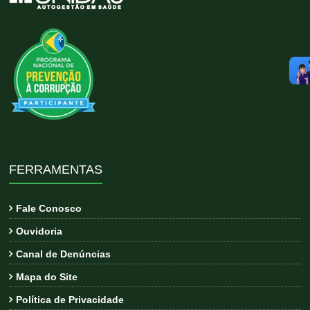
FERRAMENTAS
Fale Conosco
Ouvidoria
Canal de Denúncias
Mapa do Site
Política de Privacidade