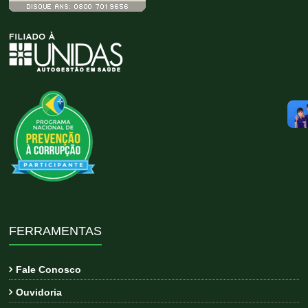
FERRAMENTAS
Fale Conosco
Ouvidoria