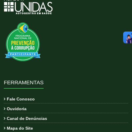
FERRAMENTAS
Fale Conosco
Ouvidoria
Canal de Denúncias
Mapa do Site