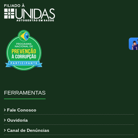
FERRAMENTAS
Fale Conosco
Ouvidoria
Canal de Denúncias