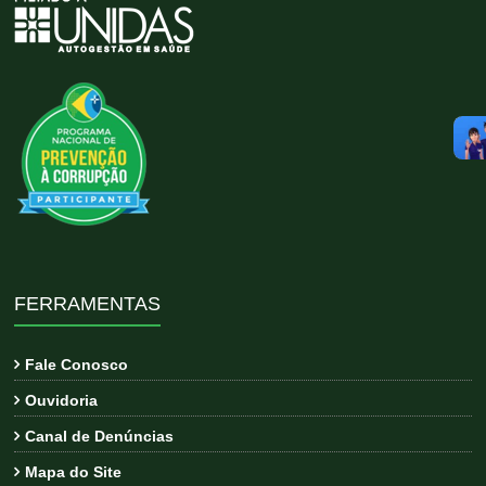
FERRAMENTAS
Fale Conosco
Ouvidoria
Canal de Denúncias
Mapa do Site