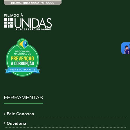
FERRAMENTAS
Fale Conosco
Ouvidoria