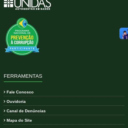
FERRAMENTAS
Fale Conosco
Ouvidoria
Canal de Denúncias
Mapa do Site