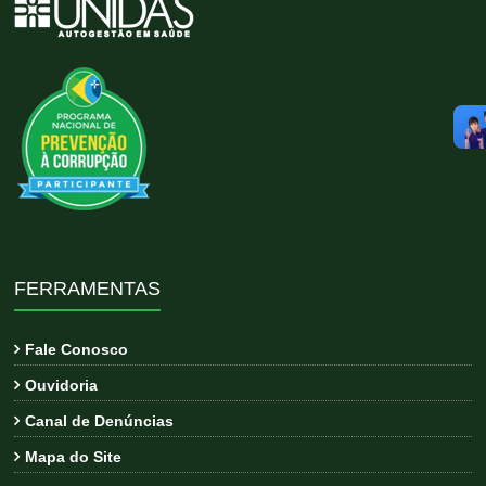
FERRAMENTAS
Fale Conosco
Ouvidoria
Canal de Denúncias
Mapa do Site